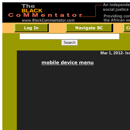
Mar 1, 2012- I